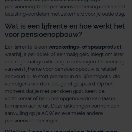
pensionering. Deze pensioenvoorziening combineert
belastingvoordelen met zekerheid voor je oude dag.
Wat is een lijfrente en hoe werkt het
voor pensioenopbouw?
Een lijfrente is een
verzekerings- of spaarproduct
waarbij je periodiek of eenmalig geld inlegt om later
een regelmatige uitkering te ontvangen. De werking
van een lijfrente voor pensioenopbouw is relatief
eenvoudig. Je stort premies in de lijfrentepolis, die
vervolgens worden belegd of gespaard. Op het
moment dat je met pensioen gaat, keert de
verzekeraar of bank het opgebouwde kapitaal in
termijnen aan je uit. Deze uitkeringen vormen een
aanvulling op je AOW en eventuele andere
pensioenvoorzieningen.