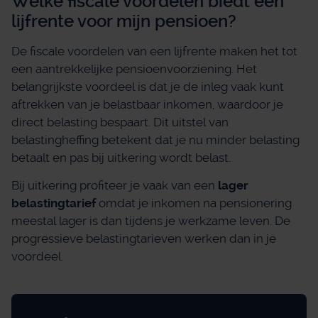
Welke fiscale voordelen biedt een
lijfrente voor mijn pensioen?
De fiscale voordelen van een lijfrente maken het tot
een aantrekkelijke pensioenvoorziening. Het
belangrijkste voordeel is dat je de inleg vaak kunt
aftrekken van je belastbaar inkomen, waardoor je
direct belasting bespaart. Dit uitstel van
belastingheffing betekent dat je nu minder belasting
betaalt en pas bij uitkering wordt belast.
Bij uitkering profiteer je vaak van een
lager
belastingtarief
omdat je inkomen na pensionering
meestal lager is dan tijdens je werkzame leven. De
progressieve belastingtarieven werken dan in je
voordeel.