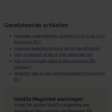
Gerelateerde artikelen
Hoeveel maandelijkse uitkering krijg ik uit mijn
Pensioen BV?
Hoeveel belasting krijg je terug van lijfrente?
Wat verandert er als ik met pensioen ga?
Kan ik mijn eigen geld in een pensioen BV
stoppen?
Waarom heb ik een lijfrenteverplichting in mijn
BV?
GeldZo Magazine aanvragen
Vraag het gratis GeldZo-magazine aan,
boordevol tips rondom uw Pensioen BV,