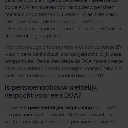
op de AOW en moeten voor aanvullend pensioen
zelf actie ondernemen. Dit verschil maakt de vraag
naar pensioenverplichtingen voor DGA’s zeer
relevant, vooral voor ondernemers die hun BV willen
stoppen of al gestopt zijn.
Voor voormalige ondernemers met een slapende BV
waarin pensioenkapitaal is ondergebracht, blijft deze
vraag actueel. De keuzes die je als DGA maakt over je
pensioen hebben directe gevolgen voor je financiële
toekomst en de mogelijkheden binnen je BV.
Is pensioenopbouw wettelijk
verplicht voor een DGA?
Er bestaat
geen wettelijke verplichting
voor DGA’s
om pensioen op te bouwen. De Pensioenwet, die
werknemers beschermt door pensioenopbouw te