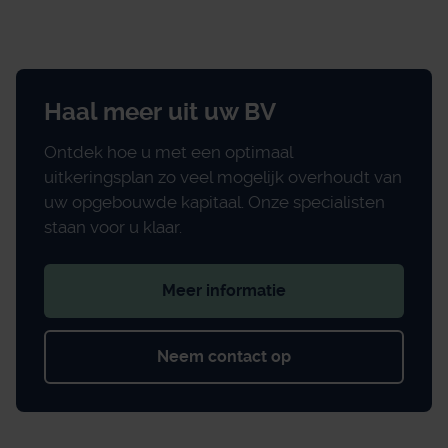
Haal meer uit uw BV
Ontdek hoe u met een optimaal
uitkeringsplan zo veel mogelijk overhoudt van
uw opgebouwde kapitaal. Onze specialisten
staan voor u klaar.
Meer informatie
Neem contact op