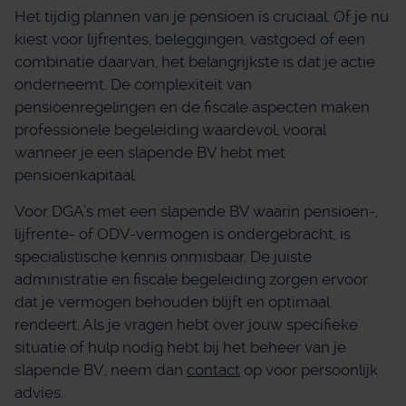
Het tijdig plannen van je pensioen is cruciaal. Of je nu
kiest voor lijfrentes, beleggingen, vastgoed of een
combinatie daarvan, het belangrijkste is dat je actie
onderneemt. De complexiteit van
pensioenregelingen en de fiscale aspecten maken
professionele begeleiding waardevol, vooral
wanneer je een slapende BV hebt met
pensioenkapitaal.
Voor DGA’s met een slapende BV waarin pensioen-,
lijfrente- of ODV-vermogen is ondergebracht, is
specialistische kennis onmisbaar. De juiste
administratie en fiscale begeleiding zorgen ervoor
dat je vermogen behouden blijft en optimaal
rendeert. Als je vragen hebt over jouw specifieke
situatie of hulp nodig hebt bij het beheer van je
slapende BV, neem dan
contact
op voor persoonlijk
advies.