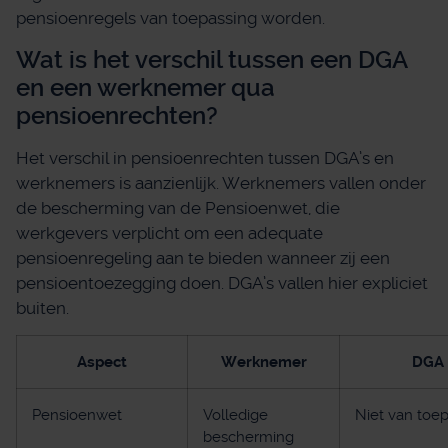
pensioenregels van toepassing worden.
Wat is het verschil tussen een DGA
en een werknemer qua
pensioenrechten?
Het verschil in pensioenrechten tussen DGA’s en
werknemers is aanzienlijk. Werknemers vallen onder
de bescherming van de Pensioenwet, die
werkgevers verplicht om een adequate
pensioenregeling aan te bieden wanneer zij een
pensioentoezegging doen. DGA’s vallen hier expliciet
buiten.
Aspect
Werknemer
DGA
Pensioenwet
Volledige
Niet van toe
bescherming