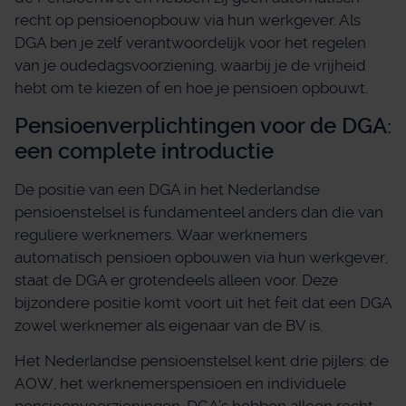
recht op pensioenopbouw via hun werkgever. Als
DGA ben je zelf verantwoordelijk voor het regelen
van je oudedagsvoorziening, waarbij je de vrijheid
hebt om te kiezen of en hoe je pensioen opbouwt.
Pensioenverplichtingen voor de DGA:
een complete introductie
De positie van een DGA in het Nederlandse
pensioenstelsel is fundamenteel anders dan die van
reguliere werknemers. Waar werknemers
automatisch pensioen opbouwen via hun werkgever,
staat de DGA er grotendeels alleen voor. Deze
bijzondere positie komt voort uit het feit dat een DGA
zowel werknemer als eigenaar van de BV is.
Het Nederlandse pensioenstelsel kent drie pijlers: de
AOW, het werknemerspensioen en individuele
pensioenvoorzieningen. DGA’s hebben alleen recht