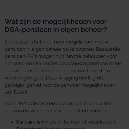
Wat zijn de mogelijkheden voor
DGA-pensioen in eigen beheer?
Sinds 2017 is het niet meer mogelijk om nieuw
pensioen in eigen beheer op te bouwen. Bestaande
pensioen-BV’s mogen hun functie behouden voor
het uitkeren van eerder opgebouwd pensioen, maar
nieuwe pensioenvoorzieningen moeten extern
worden geregeld. Deze wijziging heeft grote
gevolgen gehad voor de pensioenmogelijkheden
van DGA’s.
Voor DGA’s die vandaag de dag pensioen willen
opbouwen, zijn er verschillende alternatieven:
Bancaire lijfrentes bij banken of verzekeraars