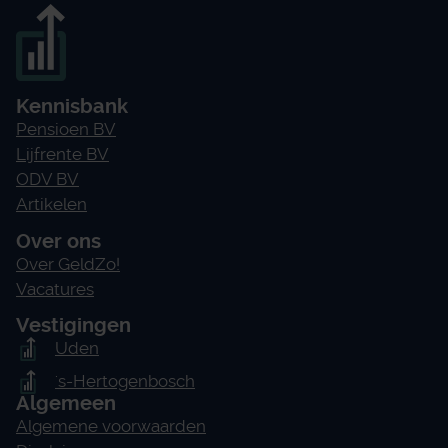
Kennisbank
Pensioen BV
Lijfrente BV
ODV BV
Artikelen
Over ons
Over GeldZo!
Vacatures
Vestigingen
Uden
's-Hertogenbosch
Algemeen
Algemene voorwaarden