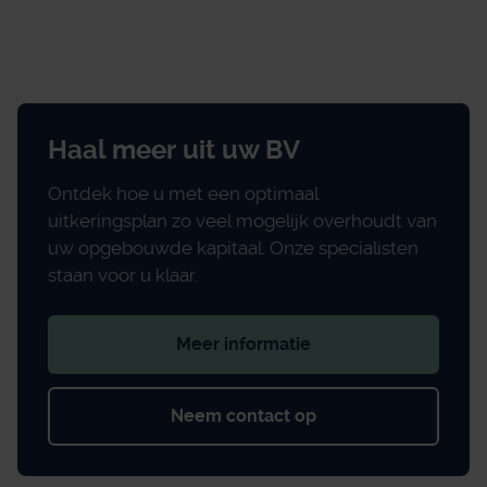
Haal meer uit uw BV
Ontdek hoe u met een optimaal
uitkeringsplan zo veel mogelijk overhoudt van
uw opgebouwde kapitaal. Onze specialisten
staan voor u klaar.
Meer informatie
Neem contact op