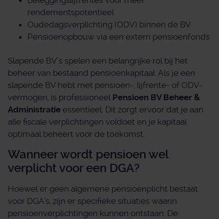
Beleggingslijfrentes voor meer
rendementspotentieel
Oudedagsverplichting (ODV) binnen de BV
Pensioenopbouw via een extern pensioenfonds
Slapende BV’s spelen een belangrijke rol bij het
beheer van bestaand pensioenkapitaal. Als je een
slapende BV hebt met pensioen-, lijfrente- of ODV-
vermogen, is professioneel
Pensioen BV Beheer &
Administratie
essentieel. Dit zorgt ervoor dat je aan
alle fiscale verplichtingen voldoet en je kapitaal
optimaal beheert voor de toekomst.
Wanneer wordt pensioen wel
verplicht voor een DGA?
Hoewel er geen algemene pensioenplicht bestaat
voor DGA’s, zijn er specifieke situaties waarin
pensioenverplichtingen kunnen ontstaan. De