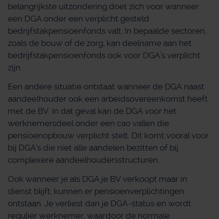
belangrijkste uitzondering doet zich voor wanneer
een DGA onder een verplicht gesteld
bedrijfstakpensioenfonds valt. In bepaalde sectoren,
zoals de bouw of de zorg, kan deelname aan het
bedrijfstakpensioenfonds ook voor DGA’s verplicht
zijn.
Een andere situatie ontstaat wanneer de DGA naast
aandeelhouder ook een arbeidsovereenkomst heeft
met de BV. In dat geval kan de DGA voor het
werknemersdeel onder een cao vallen die
pensioenopbouw verplicht stelt. Dit komt vooral voor
bij DGA’s die niet alle aandelen bezitten of bij
complexere aandeelhoudersstructuren.
Ook wanneer je als DGA je BV verkoopt maar in
dienst blijft, kunnen er pensioenverplichtingen
ontstaan. Je verliest dan je DGA-status en wordt
regulier werknemer, waardoor de normale