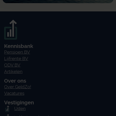
Kennisbank
Pensioen BV
Lijfrente BV
ODV BV
Artikelen
Over ons
Over GeldZo!
Vacatures
Vestigingen
Uden