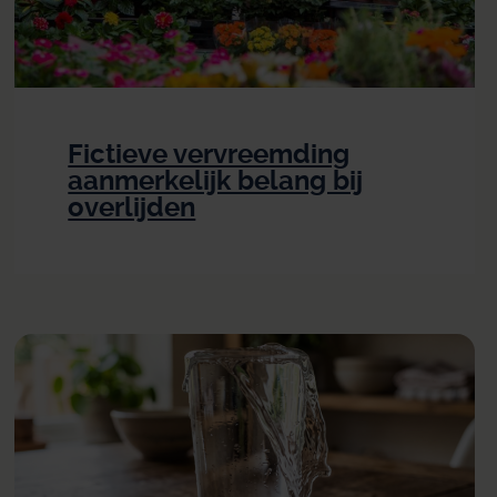
Fictieve vervreemding
aanmerkelijk belang bij
overlijden