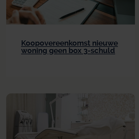
Koopovereenkomst nieuwe
woning geen box 3-schuld