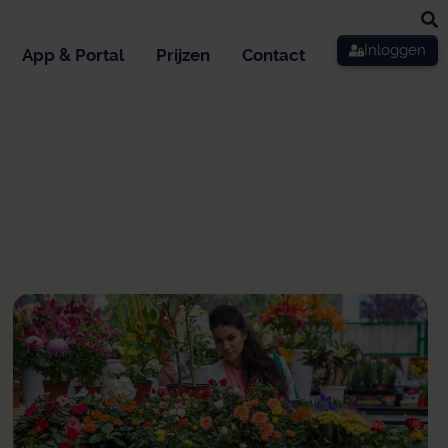
Inloggen
App & Portal
Prijzen
Contact