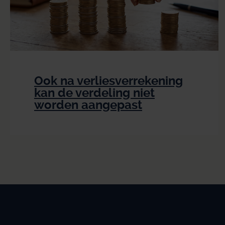
Ook na verliesverrekening
kan de verdeling niet
worden aangepast