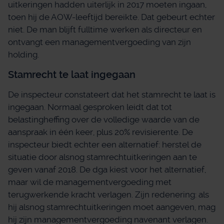
uitkeringen hadden uiterlijk in 2017 moeten ingaan,
toen hij de AOW-leeftijd bereikte. Dat gebeurt echter
niet. De man blijft fulltime werken als directeur en
ontvangt een managementvergoeding van zijn
holding.
Stamrecht te laat ingegaan
De inspecteur constateert dat het stamrecht te laat is
ingegaan. Normaal gesproken leidt dat tot
belastingheffing over de volledige waarde van de
aanspraak in één keer, plus 20% revisierente. De
inspecteur biedt echter een alternatief: herstel de
situatie door alsnog stamrechtuitkeringen aan te
geven vanaf 2018. De dga kiest voor het alternatief,
maar wil de managementvergoeding met
terugwerkende kracht verlagen. Zijn redenering: als
hij alsnog stamrechtuitkeringen moet aangeven, mag
hij zijn managementvergoeding navenant verlagen.