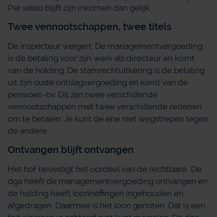
Per saldo blijft zijn inkomen dan gelijk.
Twee vennootschappen, twee titels
De inspecteur weigert. De managementvergoeding
is de betaling voor zijn werk als directeur en komt
van de holding. De stamrechtuitkering is de betaling
uit zijn oude ontslagvergoeding en komt van de
pensioen-bv. Dit zijn twee verschillende
vennootschappen met twee verschillende redenen
om te betalen. Je kunt de ene niet wegstrepen tegen
de andere.
Ontvangen blijft ontvangen
Het hof bevestigt het oordeel van de rechtbank. De
dga heeft de managementvergoeding ontvangen en
de holding heeft loonheffingen ingehouden en
afgedragen. Daarmee is het loon genoten. Dat is een