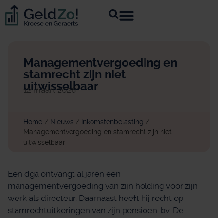
Managementvergoeding en
stamrecht zijn niet
uitwisselbaar
12 maart 2026
Home
/
Nieuws
/
Inkomstenbelasting
/
Managementvergoeding en stamrecht zijn niet
uitwisselbaar
Een dga ontvangt al jaren een
managementvergoeding van zijn holding voor zijn
werk als directeur. Daarnaast heeft hij recht op
stamrechtuitkeringen van zijn pensioen-bv. De