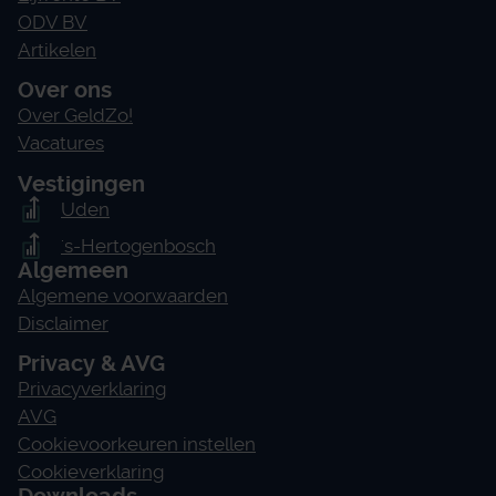
ODV BV
Artikelen
Over ons
Over GeldZo!
Vacatures
Vestigingen
Uden
's-Hertogenbosch
Algemeen
Algemene voorwaarden
Disclaimer
Privacy & AVG
Privacyverklaring
AVG
Cookievoorkeuren instellen
Cookieverklaring