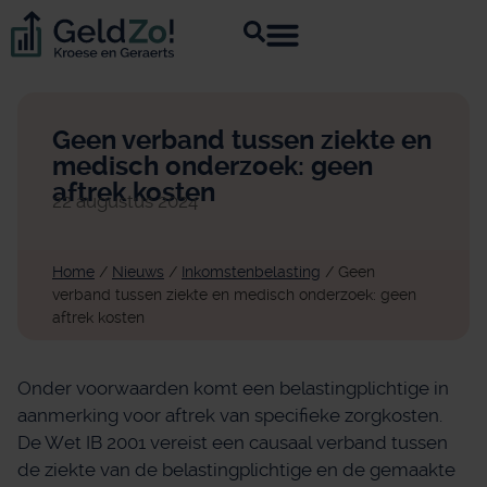
Geen verband tussen ziekte en
medisch onderzoek: geen
aftrek kosten
22 augustus 2024
Home
/
Nieuws
/
Inkomstenbelasting
/
Geen
verband tussen ziekte en medisch onderzoek: geen
aftrek kosten
Onder voorwaarden komt een belastingplichtige in
aanmerking voor aftrek van specifieke zorgkosten.
De Wet IB 2001 vereist een causaal verband tussen
de ziekte van de belastingplichtige en de gemaakte