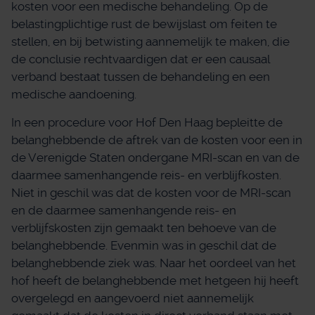
kosten voor een medische behandeling. Op de
belastingplichtige rust de bewijslast om feiten te
stellen, en bij betwisting aannemelijk te maken, die
de conclusie rechtvaardigen dat er een causaal
verband bestaat tussen de behandeling en een
medische aandoening.
In een procedure voor Hof Den Haag bepleitte de
belanghebbende de aftrek van de kosten voor een in
de Verenigde Staten ondergane MRI-scan en van de
daarmee samenhangende reis- en verblijfkosten.
Niet in geschil was dat de kosten voor de MRI-scan
en de daarmee samenhangende reis- en
verblijfskosten zijn gemaakt ten behoeve van de
belanghebbende. Evenmin was in geschil dat de
belanghebbende ziek was. Naar het oordeel van het
hof heeft de belanghebbende met hetgeen hij heeft
overgelegd en aangevoerd niet aannemelijk