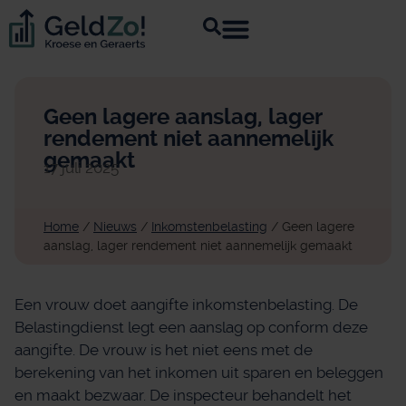
Geen lagere aanslag, lager
rendement niet aannemelijk
gemaakt
17 juli 2025
Home
/
Nieuws
/
Inkomstenbelasting
/
Geen lagere
aanslag, lager rendement niet aannemelijk gemaakt
Een vrouw doet aangifte inkomstenbelasting. De
Belastingdienst legt een aanslag op conform deze
aangifte. De vrouw is het niet eens met de
berekening van het inkomen uit sparen en beleggen
en maakt bezwaar. De inspecteur behandelt het