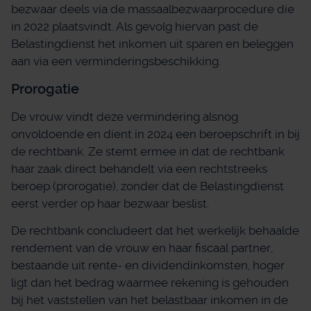
bezwaar deels via de massaalbezwaarprocedure die
in 2022 plaatsvindt. Als gevolg hiervan past de
Belastingdienst het inkomen uit sparen en beleggen
aan via een verminderingsbeschikking.
Prorogatie
De vrouw vindt deze vermindering alsnog
onvoldoende en dient in 2024 een beroepschrift in bij
de rechtbank. Ze stemt ermee in dat de rechtbank
haar zaak direct behandelt via een rechtstreeks
beroep (prorogatie), zonder dat de Belastingdienst
eerst verder op haar bezwaar beslist.
De rechtbank concludeert dat het werkelijk behaalde
rendement van de vrouw en haar fiscaal partner,
bestaande uit rente- en dividendinkomsten, hoger
ligt dan het bedrag waarmee rekening is gehouden
bij het vaststellen van het belastbaar inkomen in de