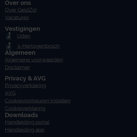
Over ons
Over GeldZo!
Vacatures
Vestigingen
Uden
's-Hertogenbosch
Algemeen
Algemene voorwaarden
Disclaimer
Privacy & AVG
Privacyverklaring
AVG
Cookievoorkeuren instellen
Cookieverklaring
Downloads
Handleiding portal
Handleiding app