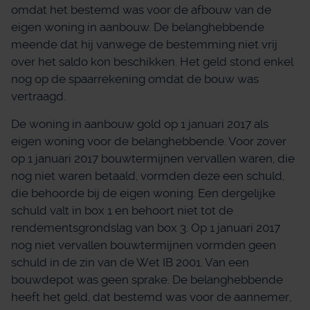
omdat het bestemd was voor de afbouw van de
eigen woning in aanbouw. De belanghebbende
meende dat hij vanwege de bestemming niet vrij
over het saldo kon beschikken. Het geld stond enkel
nog op de spaarrekening omdat de bouw was
vertraagd.
De woning in aanbouw gold op 1 januari 2017 als
eigen woning voor de belanghebbende. Voor zover
op 1 januari 2017 bouwtermijnen vervallen waren, die
nog niet waren betaald, vormden deze een schuld,
die behoorde bij de eigen woning. Een dergelijke
schuld valt in box 1 en behoort niet tot de
rendementsgrondslag van box 3. Op 1 januari 2017
nog niet vervallen bouwtermijnen vormden geen
schuld in de zin van de Wet IB 2001. Van een
bouwdepot was geen sprake. De belanghebbende
heeft het geld, dat bestemd was voor de aannemer,