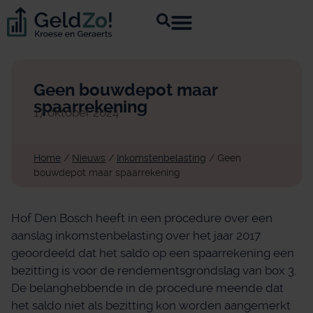
Geen bouwdepot maar
spaarrekening
17 oktober 2024
Home
/
Nieuws
/
Inkomstenbelasting
/
Geen
bouwdepot maar spaarrekening
Hof Den Bosch heeft in een procedure over een
aanslag inkomstenbelasting over het jaar 2017
geoordeeld dat het saldo op een spaarrekening een
bezitting is voor de rendementsgrondslag van box 3.
De belanghebbende in de procedure meende dat
het saldo niet als bezitting kon worden aangemerkt