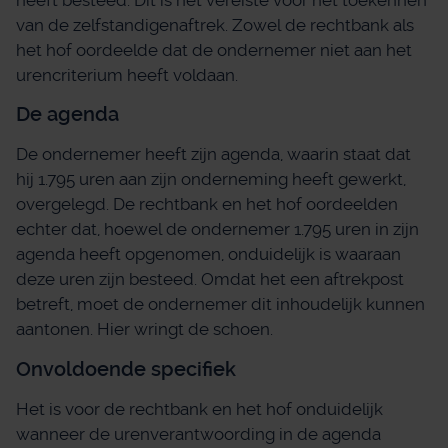
van de zelfstandigenaftrek. Zowel de rechtbank als
het hof oordeelde dat de ondernemer niet aan het
urencriterium heeft voldaan.
De agenda
De ondernemer heeft zijn agenda, waarin staat dat
hij 1.795 uren aan zijn onderneming heeft gewerkt,
overgelegd. De rechtbank en het hof oordeelden
echter dat, hoewel de ondernemer 1.795 uren in zijn
agenda heeft opgenomen, onduidelijk is waaraan
deze uren zijn besteed. Omdat het een aftrekpost
betreft, moet de ondernemer dit inhoudelijk kunnen
aantonen. Hier wringt de schoen.
Onvoldoende specifiek
Het is voor de rechtbank en het hof onduidelijk
wanneer de urenverantwoording in de agenda