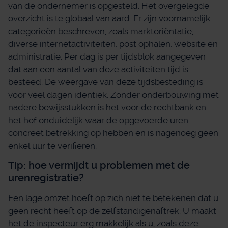
van de ondernemer is opgesteld. Het overgelegde
overzicht is te globaal van aard. Er zijn voornamelijk
categorieën beschreven, zoals marktoriëntatie,
diverse internetactiviteiten, post ophalen, website en
administratie. Per dag is per tijdsblok aangegeven
dat aan een aantal van deze activiteiten tijd is
besteed. De weergave van deze tijdsbesteding is
voor veel dagen identiek. Zonder onderbouwing met
nadere bewijsstukken is het voor de rechtbank en
het hof onduidelijk waar de opgevoerde uren
concreet betrekking op hebben en is nagenoeg geen
enkel uur te verifiëren.
Tip: hoe vermijdt u problemen met de
urenregistratie?
Een lage omzet hoeft op zich niet te betekenen dat u
geen recht heeft op de zelfstandigenaftrek. U maakt
het de inspecteur erg makkelijk als u, zoals deze