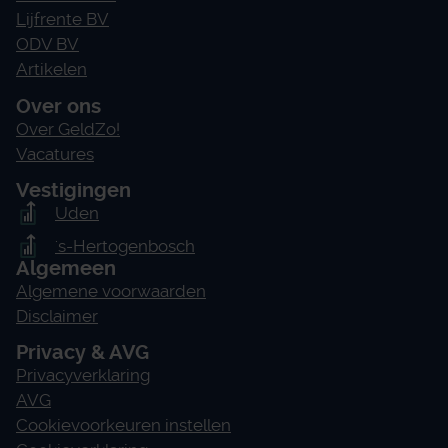
Lijfrente BV
ODV BV
Artikelen
Over ons
Over GeldZo!
Vacatures
Vestigingen
Uden
's-Hertogenbosch
Algemeen
Algemene voorwaarden
Disclaimer
Privacy & AVG
Privacyverklaring
AVG
Cookievoorkeuren instellen