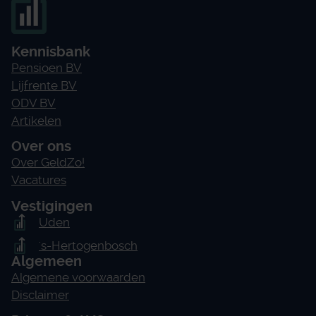
Kennisbank
Pensioen BV
Lijfrente BV
ODV BV
Artikelen
Over ons
Over GeldZo!
Vacatures
Vestigingen
Uden
's-Hertogenbosch
Algemeen
Algemene voorwaarden
Disclaimer