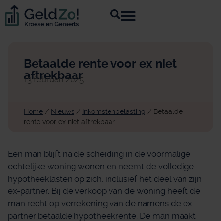
Betaalde rente voor ex niet
aftrekbaar
13 februari 2025
Home
/
Nieuws
/
Inkomstenbelasting
/
Betaalde
rente voor ex niet aftrekbaar
Een man blijft na de scheiding in de voormalige
echtelijke woning wonen en neemt de volledige
hypotheeklasten op zich, inclusief het deel van zijn
ex-partner. Bij de verkoop van de woning heeft de
man recht op verrekening van de namens de ex-
partner betaalde hypotheekrente. De man maakt