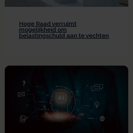
Hoge Raad verruimt
mogelijkheid om
belastingschuld aan te vechten