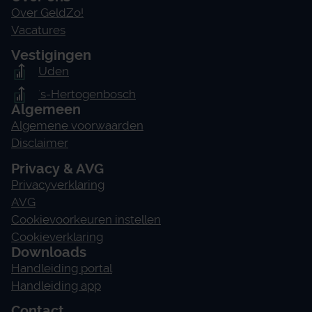
Over GeldZo!
Vacatures
Vestigingen
Uden
's-Hertogenbosch
Algemeen
Algemene voorwaarden
Disclaimer
Privacy & AVG
Privacyverklaring
AVG
Cookievoorkeuren instellen
Cookieverklaring
Downloads
Handleiding portal
Handleiding app
Contact