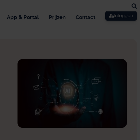
Inloggen
App & Portal
Prijzen
Contact