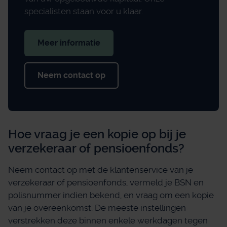
specialisten staan voor u klaar.
Meer informatie
Neem contact op
Hoe vraag je een kopie op bij je
verzekeraar of pensioenfonds?
Neem contact op met de klantenservice van je
verzekeraar of pensioenfonds, vermeld je BSN en
polisnummer indien bekend, en vraag om een kopie
van je overeenkomst. De meeste instellingen
verstrekken deze binnen enkele werkdagen tegen