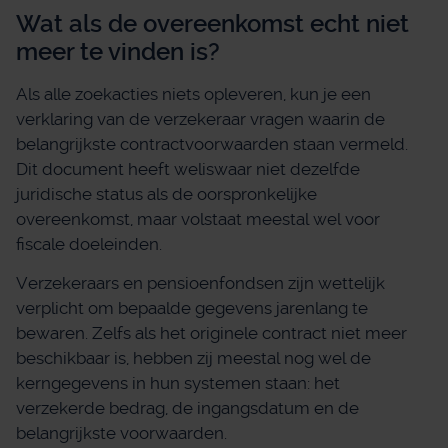
Wat als de overeenkomst echt niet
meer te vinden is?
Als alle zoekacties niets opleveren, kun je een
verklaring van de verzekeraar vragen waarin de
belangrijkste contractvoorwaarden staan vermeld.
Dit document heeft weliswaar niet dezelfde
juridische status als de oorspronkelijke
overeenkomst, maar volstaat meestal wel voor
fiscale doeleinden.
Verzekeraars en pensioenfondsen zijn wettelijk
verplicht om bepaalde gegevens jarenlang te
bewaren. Zelfs als het originele contract niet meer
beschikbaar is, hebben zij meestal nog wel de
kerngegevens in hun systemen staan: het
verzekerde bedrag, de ingangsdatum en de
belangrijkste voorwaarden.