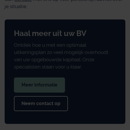
je situatie.
Haal meer uit uw BV
Ontdek hoe u met een optimaal
uitkeringsplan zo veel mogelijk overhoudt
van uw opgebouwde kapitaal. Onze
specialisten staan voor u klaar.
Meer informatie
Neem contact op