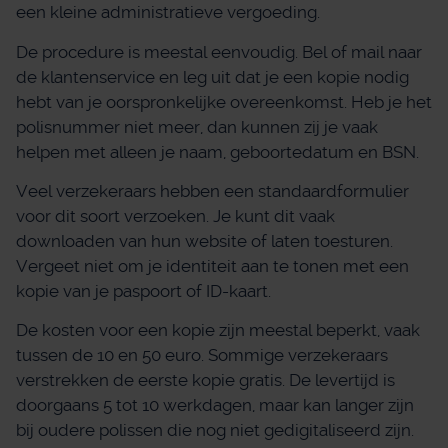
een kleine administratieve vergoeding.
De procedure is meestal eenvoudig. Bel of mail naar
de klantenservice en leg uit dat je een kopie nodig
hebt van je oorspronkelijke overeenkomst. Heb je het
polisnummer niet meer, dan kunnen zij je vaak
helpen met alleen je naam, geboortedatum en BSN.
Veel verzekeraars hebben een standaardformulier
voor dit soort verzoeken. Je kunt dit vaak
downloaden van hun website of laten toesturen.
Vergeet niet om je identiteit aan te tonen met een
kopie van je paspoort of ID-kaart.
De kosten voor een kopie zijn meestal beperkt, vaak
tussen de 10 en 50 euro. Sommige verzekeraars
verstrekken de eerste kopie gratis. De levertijd is
doorgaans 5 tot 10 werkdagen, maar kan langer zijn
bij oudere polissen die nog niet gedigitaliseerd zijn.