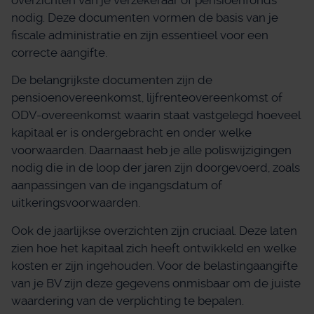
nodig. Deze documenten vormen de basis van je
fiscale administratie en zijn essentieel voor een
correcte aangifte.
De belangrijkste documenten zijn de
pensioenovereenkomst, lijfrenteovereenkomst of
ODV-overeenkomst waarin staat vastgelegd hoeveel
kapitaal er is ondergebracht en onder welke
voorwaarden. Daarnaast heb je alle poliswijzigingen
nodig die in de loop der jaren zijn doorgevoerd, zoals
aanpassingen van de ingangsdatum of
uitkeringsvoorwaarden.
Ook de jaarlijkse overzichten zijn cruciaal. Deze laten
zien hoe het kapitaal zich heeft ontwikkeld en welke
kosten er zijn ingehouden. Voor de belastingaangifte
van je BV zijn deze gegevens onmisbaar om de juiste
waardering van de verplichting te bepalen.