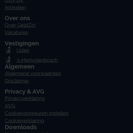
Artikelen
Over ons
Over GeldZo!
Vacatures
Vestigingen
Uden
's-Hertogenbosch
Algemeen
Algemene voorwaarden
Disclaimer
Privacy & AVG
Privacyverklaring
AVG
Cookievoorkeuren instellen
Cookieverklaring
Downloads