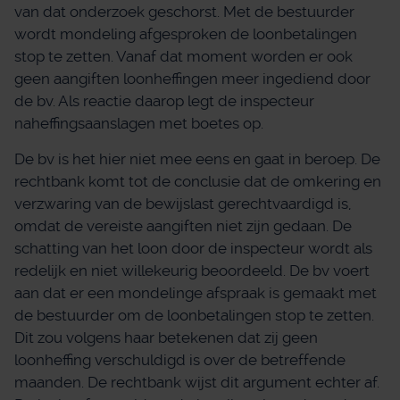
van dat onderzoek geschorst. Met de bestuurder
wordt mondeling afgesproken de loonbetalingen
stop te zetten. Vanaf dat moment worden er ook
geen aangiften loonheffingen meer ingediend door
de bv. Als reactie daarop legt de inspecteur
naheffingsaanslagen met boetes op.
De bv is het hier niet mee eens en gaat in beroep. De
rechtbank komt tot de conclusie dat de omkering en
verzwaring van de bewijslast gerechtvaardigd is,
omdat de vereiste aangiften niet zijn gedaan. De
schatting van het loon door de inspecteur wordt als
redelijk en niet willekeurig beoordeeld. De bv voert
aan dat er een mondelinge afspraak is gemaakt met
de bestuurder om de loonbetalingen stop te zetten.
Dit zou volgens haar betekenen dat zij geen
loonheffing verschuldigd is over de betreffende
maanden. De rechtbank wijst dit argument echter af.