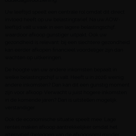
Uw leeftijd speelt een centrale rol omdat dit direct
invloed heeft op uw belastingtarief. Na uw AOW-
leeftijd valt u vaak in een lagere belastingschijf,
waardoor afkoop gunstiger uitpakt. Ook uw
gezondheid is relevant: bij een slechtere gezondheid
kan eerder afkopen financieel voordeliger zijn dan
wachten op uitkeringen.
De hoogte van uw andere inkomsten bepaalt in
welke belastingschijf u valt. Heeft u in 2026 weinig
andere inkomsten? Dan kan dit een gunstig moment
zijn voor afkoop. Verwacht u juist hogere inkomsten
in de komende jaren? Dan is uitstellen mogelijk
verstandiger.
Ook de economische situatie speelt mee. Lage
rentes maken afkoop aantrekkelijker omdat het
alternatief (beleggen van de afkoopsom) minder