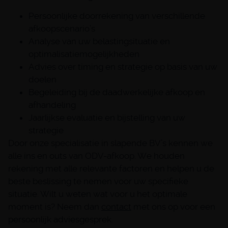
Persoonlijke doorrekening van verschillende
afkoopscenario’s
Analyse van uw belastingsituatie en
optimalisatiemogelijkheden
Advies over timing en strategie op basis van uw
doelen
Begeleiding bij de daadwerkelijke afkoop en
afhandeling
Jaarlijkse evaluatie en bijstelling van uw
strategie
Door onze specialisatie in slapende BV’s kennen we
alle ins en outs van ODV-afkoop. We houden
rekening met alle relevante factoren en helpen u de
beste beslissing te nemen voor uw specifieke
situatie. Wilt u weten wat voor u het optimale
moment is? Neem dan
contact
met ons op voor een
persoonlijk adviesgesprek.