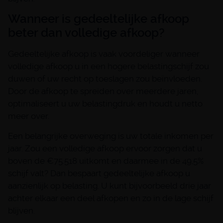
Wanneer is gedeeltelijke afkoop
beter dan volledige afkoop?
Gedeeltelijke afkoop is vaak voordeliger wanneer
volledige afkoop u in een hogere belastingschijf zou
duwen of uw recht op toeslagen zou beïnvloeden.
Door de afkoop te spreiden over meerdere jaren,
optimaliseert u uw belastingdruk en houdt u netto
meer over.
Een belangrijke overweging is uw totale inkomen per
jaar. Zou een volledige afkoop ervoor zorgen dat u
boven de €75.518 uitkomt en daarmee in de 49,5%
schijf valt? Dan bespaart gedeeltelijke afkoop u
aanzienlijk op belasting. U kunt bijvoorbeeld drie jaar
achter elkaar een deel afkopen en zo in de lage schijf
blijven.