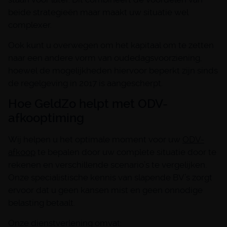
beide strategieën maar maakt uw situatie wel
complexer.
Ook kunt u overwegen om het kapitaal om te zetten
naar een andere vorm van oudedagsvoorziening,
hoewel de mogelijkheden hiervoor beperkt zijn sinds
de regelgeving in 2017 is aangescherpt.
Hoe GeldZo helpt met ODV-
afkooptiming
Wij helpen u het optimale moment voor uw
ODV-
afkoop
te bepalen door uw complete situatie door te
rekenen en verschillende scenario’s te vergelijken.
Onze specialistische kennis van slapende BV’s zorgt
ervoor dat u geen kansen mist en geen onnodige
belasting betaalt.
Onze dienstverlening omvat: