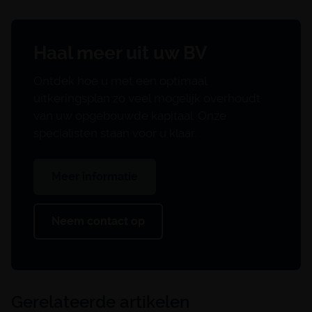
Haal meer uit uw BV
Ontdek hoe u met een optimaal
uitkeringsplan zo veel mogelijk overhoudt
van uw opgebouwde kapitaal. Onze
specialisten staan voor u klaar.
Meer informatie
Neem contact op
Gerelateerde artikelen