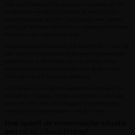
Ook voor toeslagen kan spreiden voordelig zijn. De
zorgtoeslag vervalt bijvoorbeeld bij een inkomen
boven bepaalde grenzen. Door jaarlijks een kleiner
bedrag af te kopen, behoudt u mogelijk uw toeslagen
en houdt u per saldo meer over.
Gedeeltelijke afkoop biedt ook flexibiliteit. U kunt elk
jaar opnieuw beoordelen of afkopen nog steeds de
beste keuze is, afhankelijk van uw situatie en de
economische omstandigheden. Het geeft u meer
controle over uw financiële planning.
Het nadeel is wel dat het resterende kapitaal in de
BV blijft en mogelijk minder rendement maakt dan
wanneer u het zelf zou beleggen. Ook brengt het
meer administratieve lasten met zich mee.
Hoe speelt de economische situatie
een rol bij afkooptiming?