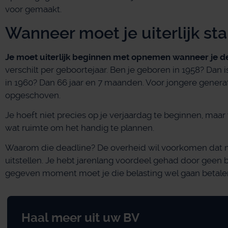
voor gemaakt.
Wanneer moet je uiterlijk st
Je moet uiterlijk beginnen met opnemen wanneer je de
verschilt per geboortejaar. Ben je geboren in 1958? Dan 
in 1960? Dan 66 jaar en 7 maanden. Voor jongere generat
opgeschoven.
Je hoeft niet precies op je verjaardag te beginnen, maar w
wat ruimte om het handig te plannen.
Waarom die deadline? De overheid wil voorkomen dat 
uitstellen. Je hebt jarenlang voordeel gehad door geen b
gegeven moment moet je die belasting wel gaan betale
Haal meer uit uw BV