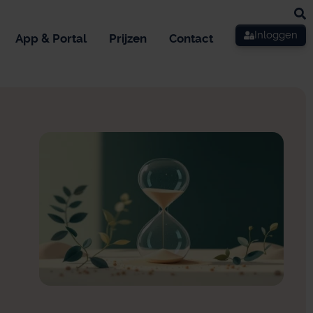
Inloggen
App & Portal
Prijzen
Contact