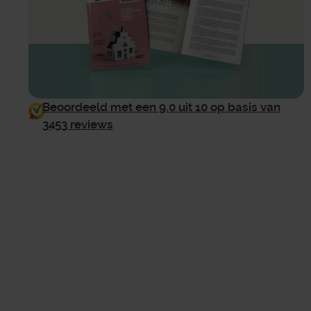
Beoordeeld met een 9.0 uit 10 op basis van
3453 reviews