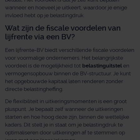
wanneer en hoeveel je uitkeert, waardoor je enige
invloed hebt op je belastingdruk.
Wat zijn de fiscale voordelen van
lijfrente via een BV?
Een lijfrente-BV biedt verschillende fiscale voordelen
voor voormalige ondernemers. Het belangrijkste
voordeel is de mogelijkheid tot
belastinguitstel
en
vermogensopbouw binnen de BV-structuur. Je kunt
het opgebouwde kapitaal laten renderen zonder
directe belastingheffing.
De flexibiliteit in uitkeringsmomenten is een groot
pluspunt. Je bepaalt zelf wanneer de uitkeringen
starten en hoe hoog deze zijn, binnen de wettelijke
kaders. Dit stelt je in staat om je belastingdruk te
optimaliseren door uitkeringen af te stemmen op