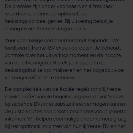
De premies zijn onder voorwaarden aftrekbaar,
waardoor je tijdens de opbouwfase
belastingvoordeel geniet. Bij uitkering betaal je
alsnog inkomstenbelasting in box 1.
Voor voormalige ondernemers met slapende BVs
biedt een lijfrente-BV extra voordelen. Je behoudt
controle over het uitkeringsmoment en de hoogte
van de uitkeringen. Dit stelt je in staat om je
belastingdruk te optimaliseren en het opgebouwde
vermogen efficiënt te beheren.
De complexiteit van de fiscale regels rond lijfrente
maakt professionele begeleiding waardevol. Vooral
bij slapende BVs met substantieel vermogen kunnen
de juiste keuzes een groot verschil maken in je netto
inkomen. Wij helpen voormalige ondernemers graag
bij het optimaal inrichten van hun lijfrente-BV en het