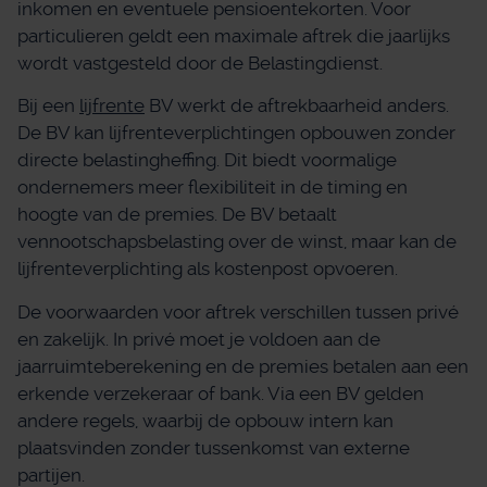
inkomen en eventuele pensioentekorten. Voor
particulieren geldt een maximale aftrek die jaarlijks
wordt vastgesteld door de Belastingdienst.
Bij een
lijfrente
BV werkt de aftrekbaarheid anders.
De BV kan lijfrenteverplichtingen opbouwen zonder
directe belastingheffing. Dit biedt voormalige
ondernemers meer flexibiliteit in de timing en
hoogte van de premies. De BV betaalt
vennootschapsbelasting over de winst, maar kan de
lijfrenteverplichting als kostenpost opvoeren.
De voorwaarden voor aftrek verschillen tussen privé
en zakelijk. In privé moet je voldoen aan de
jaarruimteberekening en de premies betalen aan een
erkende verzekeraar of bank. Via een BV gelden
andere regels, waarbij de opbouw intern kan
plaatsvinden zonder tussenkomst van externe
partijen.