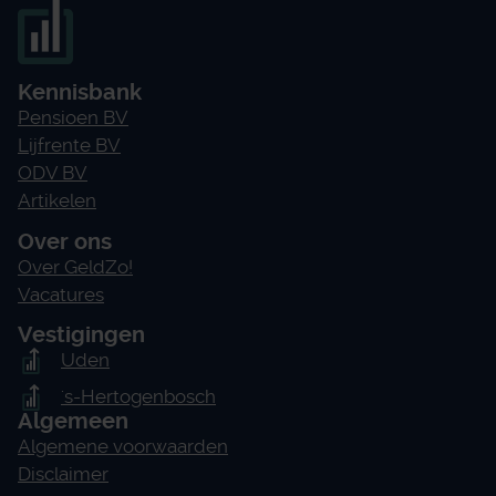
Kennisbank
Pensioen BV
Lijfrente BV
ODV BV
Artikelen
Over ons
Over GeldZo!
Vacatures
Vestigingen
Uden
's-Hertogenbosch
Algemeen
Algemene voorwaarden
Disclaimer