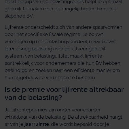
goed begrip van de belastingregels helpt je optimaal
gebruik te maken van de mogelijkheden binnen je
slapende BV.
Lijfrente onderscheidt zich van andere spaarvormen
door het specifieke fiscale regime. Je bouwt
vermogen op met belastingvoordeel, maar betaalt
later alsnog belasting over de uitkeringen. Dit
systeem van belastinguitstel maakt lijfrente
aantrekkelijk voor ondernemers die hun BV hebben
beëindigd en zoeken naar een efficiënte manier om
hun opgebouwde vermogen te beheren.
Is de premie voor lijfrente aftrekbaar
van de belasting?
Ja, lijfrentepremies zijn onder voorwaarden
aftrekbaar van de belasting. De aftrekbaarheid hangt
af van je
jaarruimte
, die wordt bepaald door je