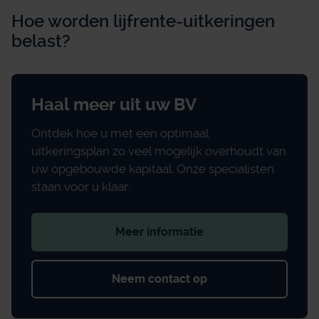
Hoe worden lijfrente-uitkeringen
belast?
Haal meer uit uw BV
Ontdek hoe u met een optimaal
uitkeringsplan zo veel mogelijk overhoudt van
uw opgebouwde kapitaal. Onze specialisten
staan voor u klaar.
Meer informatie
Neem contact op